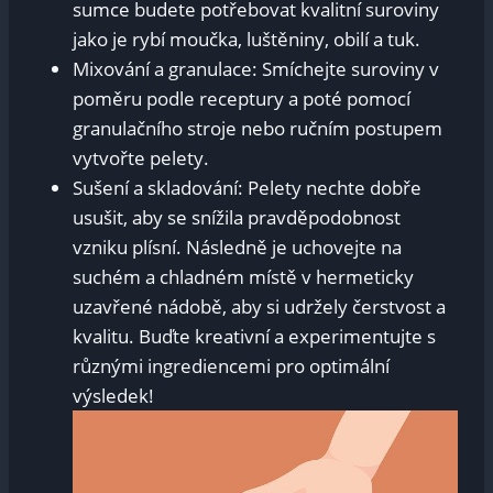
sumce budete potřebovat kvalitní suroviny
jako je rybí moučka, luštěniny, obilí a tuk.
Mixování a granulace: Smíchejte suroviny v
poměru podle receptury a poté pomocí
granulačního stroje nebo ručním postupem
vytvořte pelety.
Sušení a skladování: Pelety nechte dobře
usušit, aby se snížila pravděpodobnost
vzniku plísní. Následně je uchovejte na
suchém a chladném místě v hermeticky
uzavřené nádobě, aby si udržely čerstvost a
kvalitu. Buďte kreativní a experimentujte s
různými ingrediencemi pro optimální
výsledek!