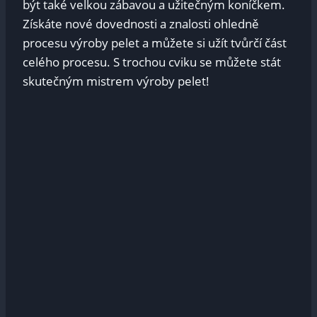
být také velkou zábavou a užitečným koníčkem.
Získáte nové dovednosti a znalosti ohledně
procesu výroby pelet a můžete si užít tvůrčí část
celého procesu. S trochou cviku se můžete stát
skutečným mistrem výroby pelet!