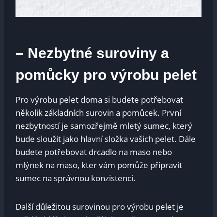
– Nezbytné suroviny a
pomůcky pro výrobu pelet
Pro výrobu pelet doma si budete potřebovat
několik základních surovin a pomůcek. První
nezbytností je samozřejmě mletý sumec, který
bude sloužit jako hlavní složka vašich pelet. Dále
budete potřebovat drcadlo na maso nebo
mlýnek na maso, kter vám pomůže připravit
sumec na správnou konzistenci.
Další důležitou surovinou pro výrobu pelet je