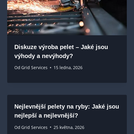
Diskuze výroba pelet – Jaké jsou
výhody a nevýhody?
Od
Grid Services
15 ledna, 2026
Nejlevnější pelety na ryby: Jaké jsou
nejlepší a nejlevnější?
Od
Grid Services
25 května, 2026