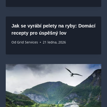
Jak se vyrábí pelety na ryby: Domácí
recepty pro úspěšný lov
Od
Grid Services
21 ledna, 2026