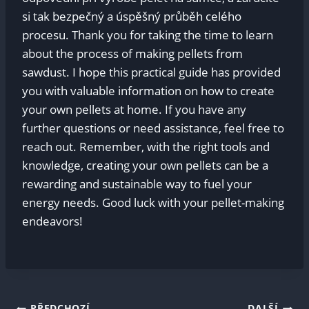
si tak bezpečný a úspěšný průběh celého
procesu. Thank you for taking the time to learn
about the process of making pellets from
sawdust. I hope this practical guide has provided
you with valuable information on how to create
your own pellets at home. If you have any
further questions or need assistance, feel free to
reach out. Remember, with the right tools and
knowledge, creating your own pellets can be a
rewarding and sustainable way to fuel your
energy needs. Good luck with your pellet-making
endeavors!
PŘEDCHOZÍ
DALŠÍ