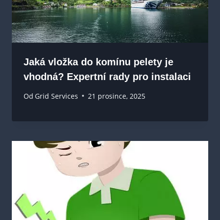
Jaká vložka do komínu pelety je
vhodná? Expertní rady pro instalaci
Od
Grid Services
21 prosince, 2025