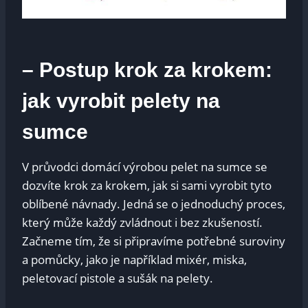
– Postup krok za krokem:
jak vyrobit pelety na
sumce
V průvodci domácí výrobou pelet na sumce se
dozvíte krok za krokem, jak si sami vyrobit tyto
oblíbené návnady. Jedná se o jednoduchý proces,
který může každý zvládnout i bez zkušeností.
Začneme tím, že si připravíme potřebné suroviny
a pomůcky, jako je například mixér, miska,
peletovací pistole a sušák na pelety.