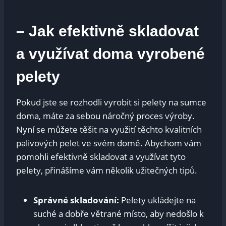
– Jak efektivně skladovat
a využívat doma vyrobené
pelety
Pokud jste se rozhodli vyrobit si pelety na sumce
doma, máte za sebou náročný proces výroby.
Nyní se můžete těšit na využití těchto kvalitních
palivových pelet ve svém domě. Abychom vám
pomohli efektivně skladovat a využívat tyto
pelety, přinášíme vám několik užitečných tipů.
Správné skladování:
Pelety ukládejte na
suché a dobře větrané místo, aby nedošlo k