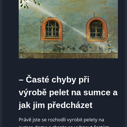
– Časté chyby při
výrobě pelet na sumce a
jak jim předcházet
Právě jste se rozhodli vyrobit pelety na