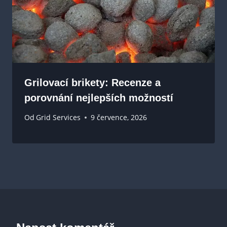
Grilovací brikety: Recenze a
porovnání nejlepších možností
Od
Grid Services
9 července, 2026