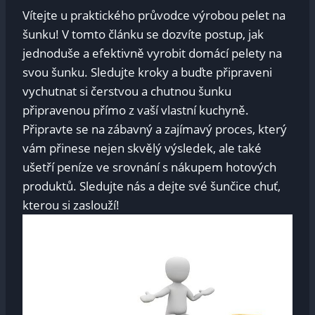
Vítejte u praktického průvodce výrobou pelet na
šunku! V tomto článku se dozvíte postup, jak
jednoduše a efektivně vyrobit domácí pelety na
svou šunku. Sledujte kroky a buďte připraveni
vychutnat si čerstvou a chutnou šunku
připravenou přímo z vaší vlastní kuchyně.
Připravte se na zábavný a zajímavý proces, který
vám přinese nejen skvělý výsledek, ale také
ušetří peníze ve srovnání s nákupem hotových
produktů. Sledujte nás a dejte své šunčice chuť,
kterou si zaslouží!