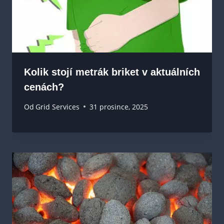
Kolik stojí metrák briket v aktuálních
cenách?
Od
Grid Services
31 prosince, 2025