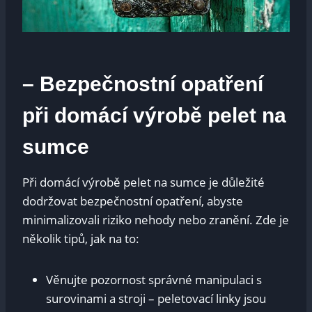
– Bezpečnostní opatření
při domácí výrobě pelet na
sumce
Při domácí výrobě pelet na sumce je důležité
dodržovat bezpečnostní opatření, abyste
minimalizovali riziko nehody nebo zranění. Zde je
několik tipů, jak na to:
Věnujte pozornost správné manipulaci s
surovinami a stroji – peletovací linky jsou