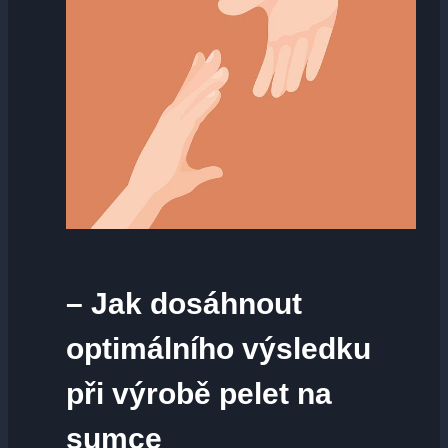
– Jak dosáhnout
optimálního výsledku
při výrobě pelet na
sumce