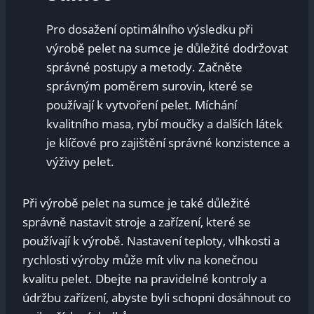
Pro dosažení optimálního výsledku při
výrobě pelet na sumce je důležité dodržovat
správné postupy a metody. Začněte
správným poměrem surovin, které se
používají k vytvoření pelet. Míchání
kvalitního masa, rybí moučky a dalších látek
je klíčové pro zajištění správné konzistence a
výživy pelet.
Při výrobě pelet na sumce je také důležité
správně nastavit stroje a zařízení, které se
používají k výrobě. Nastavení teploty, vlhkosti a
rychlosti výroby může mít vliv na konečnou
kvalitu pelet. Dbejte na pravidelné kontroly a
údržbu zařízení, abyste byli schopni dosáhnout co