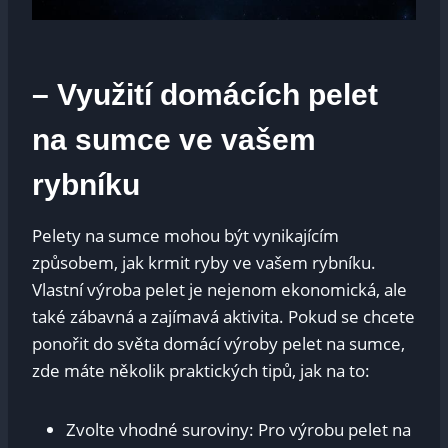
– Využití domácích pelet
na sumce ve vašem
rybníku
Pelety na sumce mohou být vynikajícím
způsobem, jak krmit ryby ve vašem rybníku.
Vlastní výroba pelet je nejenom ekonomická, ale
také zábavná a zajímavá aktivita. Pokud se chcete
ponořit do světa domácí výroby pelet na sumce,
zde máte několik praktických tipů, jak na to:
Zvolte vhodné suroviny: Pro výrobu pelet na