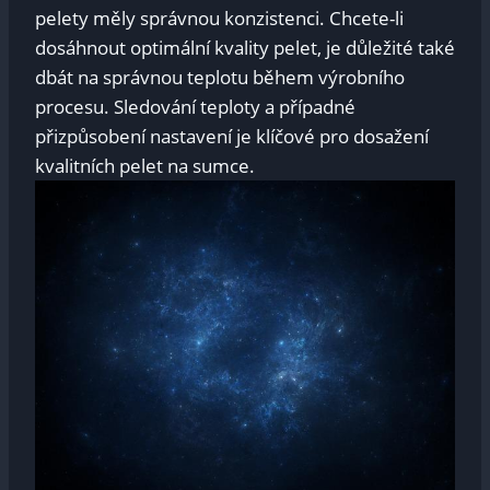
pelety měly správnou konzistenci. Chcete-li
dosáhnout optimální kvality pelet, je důležité také
dbát na správnou teplotu během výrobního
procesu. Sledování teploty a případné
přizpůsobení nastavení je klíčové pro dosažení
kvalitních pelet na sumce.