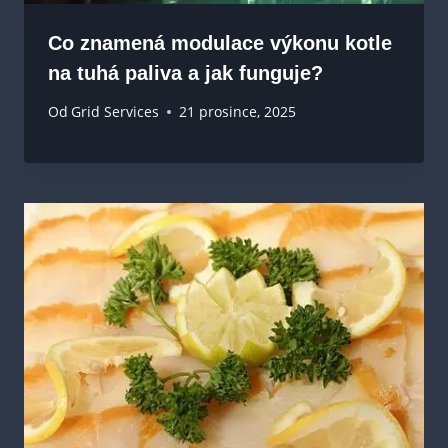
Co znamená modulace výkonu kotle
na tuhá paliva a jak funguje?
Od
Grid Services
21 prosince, 2025