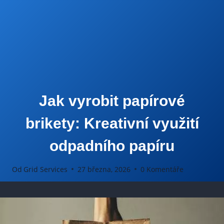
Jak vyrobit papírové
brikety: Kreativní využití
odpadního papíru
Od
Grid Services
27 března, 2026
0 Komentáře