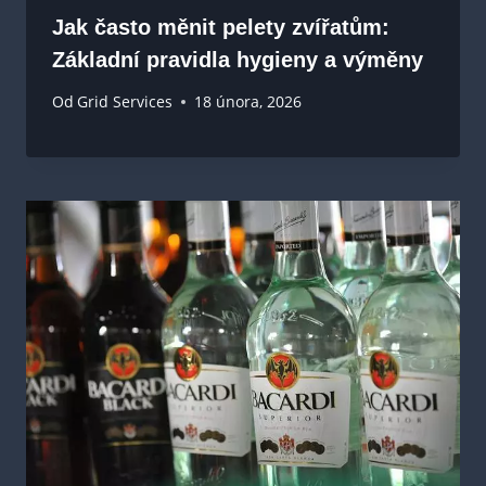
Jak často měnit pelety zvířatům:
Základní pravidla hygieny a výměny
Od
Grid Services
18 února, 2026