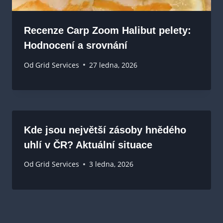
Recenze Carp Zoom Halibut pelety:
Hodnocení a srovnání
Od
Grid Services
27 ledna, 2026
Kde jsou největší zásoby hnědého
uhlí v ČR? Aktuální situace
Od
Grid Services
3 ledna, 2026