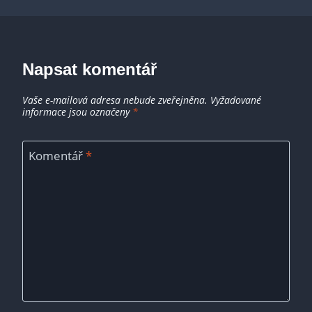
Napsat komentář
Vaše e-mailová adresa nebude zveřejněna.
Vyžadované
informace jsou označeny
*
Komentář
*