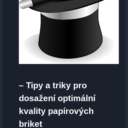
– Tipy a triky pro
dosažení optimální
kvality papírových
briket