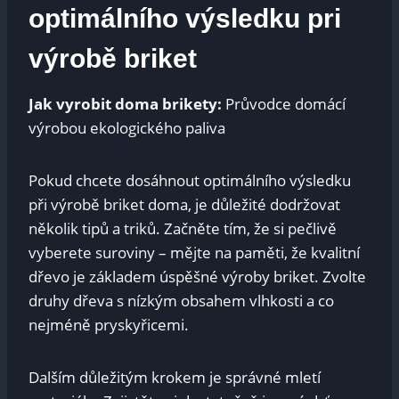
optimálního výsledku pri
výrobě briket
Jak vyrobit doma brikety:
Průvodce domácí
výrobou ekologického paliva
Pokud chcete dosáhnout optimálního výsledku
při výrobě briket doma, je důležité dodržovat
několik tipů a triků. Začněte tím, že si pečlivě
vyberete suroviny – mějte na paměti, že kvalitní
dřevo je základem úspěšné výroby briket. Zvolte
druhy dřeva s nízkým obsahem vlhkosti a co
nejméně pryskyřicemi.
Dalším důležitým krokem je správné mletí