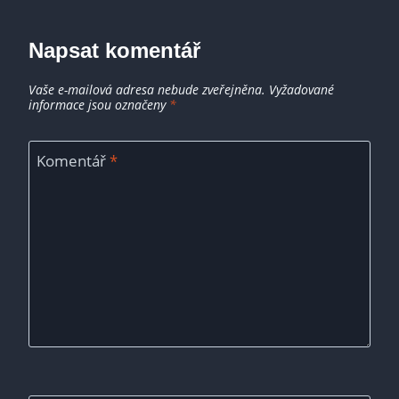
Napsat komentář
Vaše e-mailová adresa nebude zveřejněna.
Vyžadované
informace jsou označeny
*
Komentář
*