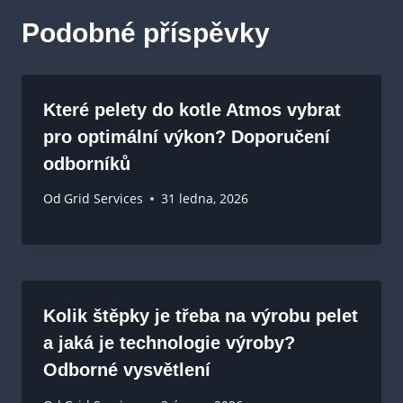
Podobné příspěvky
Které pelety do kotle Atmos vybrat
pro optimální výkon? Doporučení
odborníků
Od
Grid Services
31 ledna, 2026
Kolik štěpky je třeba na výrobu pelet
a jaká je technologie výroby?
Odborné vysvětlení