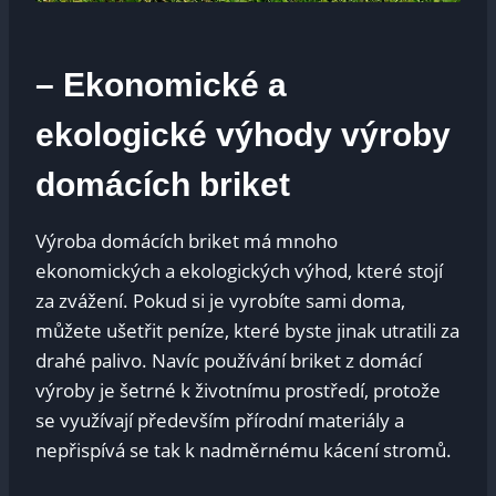
– Ekonomické a
ekologické výhody výroby
domácích briket
Výroba domácích briket má mnoho
ekonomických a ekologických výhod, které stojí
za zvážení. Pokud si je vyrobíte sami doma,
můžete ušetřit peníze, které byste jinak utratili za
drahé palivo. Navíc používání briket z domácí
výroby je šetrné k životnímu prostředí, protože
se využívají především přírodní materiály a
nepřispívá se tak k nadměrnému kácení stromů.