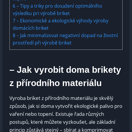
6
– Tipy a triky pro dosažení optimálního
výsledku pri výrobě briket
7
– Ekonomické a ekologické výhody výroby
domácích briket
8
– Jak minimalizovat negativní dopad na životní
prostředí při výrobě briket
– Jak vyrobit doma brikety
z přírodního materiálu
Vyroba briket z přírodního materiálu je skvělý
způsob, jak si doma vytvořit ekologické palivo pro
vaření nebo topení. Existuje řada různých
postupů, které můžete vyzkoušet, ale základní
princip zůstává stejný – sbírat a komprimovat