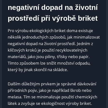
negativní dopad na životní
prostředí při výrobě briket
Pro výrobu ekologických briket doma existuje
několik jednoduchých způsobů, jak minimalizovat
negativní dopad na životní prostředí. Jedním z
klíčových kroků je použití recyklovatelných
materiálů, jako jsou piliny, třísky nebo papír.
Tímto způsobem lze snížit množství odpadu,
který by jinak skončil na skládce.
Dalším důležitým prvkem je správné dávkování
přírodních pojiv, jako je například škrob nebo
melasa. Tím se minimalizuje použití chemických
látek a zvyšuje se ekologičnost výroby briket.