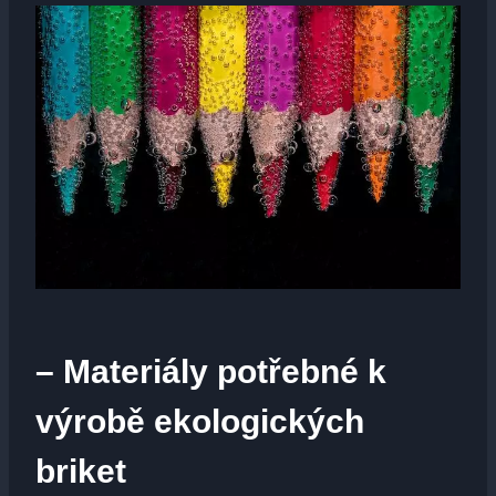
– Materiály potřebné k
výrobě ekologických
briket