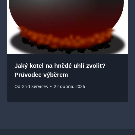
Jaký kotel na hnědé uhlí zvolit?
Průvodce výběrem
Od
Grid Services
22 dubna, 2026