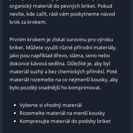
organický materiál do pevných briket. Pokud
nevíte, kde začít, rádi vám poskytneme návod
krok za krokem.
Prvním krokem je získat surovinu pro výrobu
briket. Můžete využít různé přírodní materiály,
jako jsou například dřevo, sláma, seno nebo
dokonce kávová sedlina. Důležité je, aby byl
materiál suchý a bez chemických příměsí. Poté
materiál rozemelte na co nejmenší kousky, aby
bylo později snadnější ho komprimovat.
Vyberte si vhodný materiál
Rozemelte materiál na menší kousky
Kompresujte materiál do podoby briket