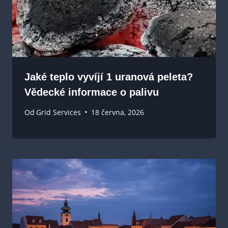
Jaké teplo vyvíjí 1 uranová peleta?
Vědecké informace o palivu
Od
Grid Services
18 června, 2026