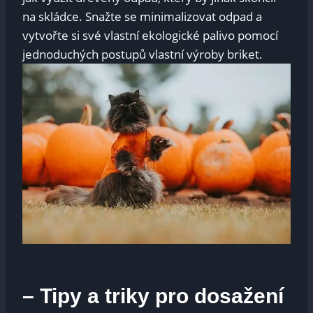
na skládce. Snažte se minimalizovat odpad a
vytvořte si své vlastní ekologické palivo pomocí
jednoduchých postupů vlastní výroby briket.
– Tipy a triky pro dosažení