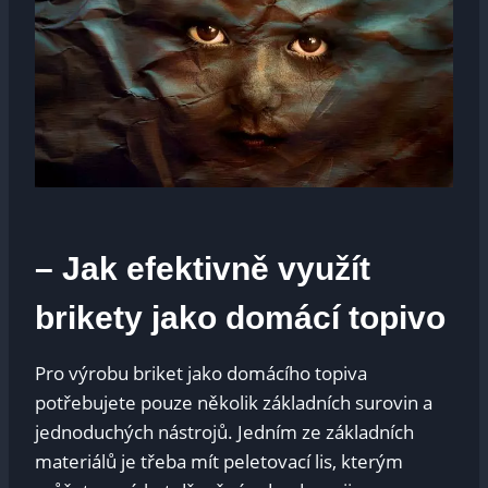
– Jak efektivně využít
brikety jako domácí topivo
Pro výrobu briket jako domácího topiva
potřebujete pouze několik základních surovin a
jednoduchých nástrojů. Jedním ze základních
materiálů je třeba mít peletovací lis, kterým