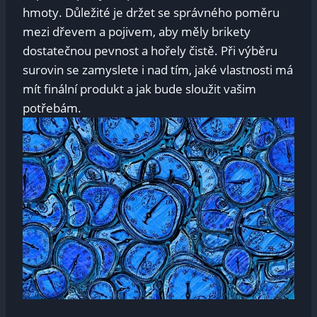
hmoty. Důležité je držet se správného poměru
mezi dřevem a pojivem, aby měly brikety
dostatečnou pevnost a hořely čistě. Při výběru
surovin se zamyslete i nad tím, jaké vlastnosti má
mít finální produkt a jak bude sloužit vašim
potřebám.