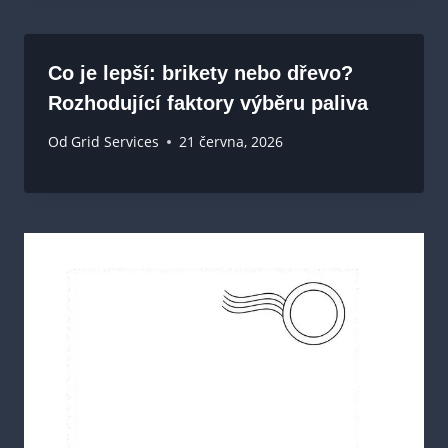
Co je lepší: brikety nebo dřevo?
Rozhodující faktory výběru paliva
Od
Grid Services
21 června, 2026