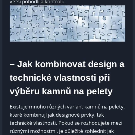
větší pohodlí a kontrolu.
– Jak kombinovat design a
technické vlastnosti při
výběru kamnů na pelety
Existuje mnoho různých variant kamnů na pelety,
které kombinují jak designové prvky, tak
technické vlastnosti. Pokud se rozhodujete mezi
různými možnostmi, je důležité zohlednit jak