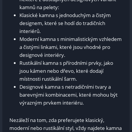
kamnů na pelety:
Klasické kamna s jednoduchým a čistým
designem, které se hodí do tradičních
interiérů.
Moderní kamna s minimalistickým vzhledem
a čistými linkami, které jsou vhodné pro
designové interiéry.
Rustikální kamna s přírodními prvky, jako
jsou kámen nebo dřevo, které dodají
místnosti rustikální šarm.
Designové kamna s netradičními tvary a
barevnými kombinacemi, které mohou být
výrazným prvkem interiéru.
Nezáleží na tom, zda preferujete klasický,
moderní nebo rustikální styl, vždy najdete kamna