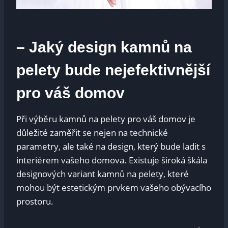
– Jaký design kamnů na
pelety bude nejefektivnější
pro váš domov
Při výběru kamnů na pelety pro váš domov je
důležité zaměřit se nejen na technické
parametry, ale také na design, který bude ladit s
interiérem vašeho domova. Existuje široká škála
designových variant kamnů na pelety, které
mohou být estetickým prvkem vašeho obývacího
prostoru.