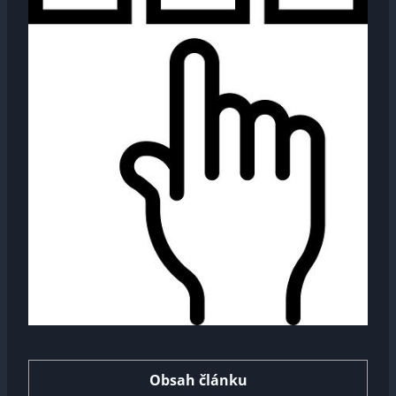
Obsah článku