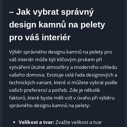
– Jak vybrat správný
design kamnů na pelety
pro váš interiér
Výběr správného designu kamnů na pelety pro
váš interiér může být klíčovým prvkem při
vytváření útulné atmosféry a moderního vzhledu
vašeho domova. Existuje celá řada designových a
technických variant, které si můžete vybrat podle
vašich preferencí a potřeb. Zde je několik
faktorů, které byste měli vzít v úvahu při výběru
správného designu kamnů na pelety:
Velikost a tvar:
Zvažte velikost a tvar