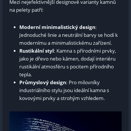
Mezi nejefektivnější designové varianty kamnů
na pelety patří:
Moderní minimalistický design
:
Jednoduché linie a neutrální barvy se hodí k
modernímu a minimalistickému zařízení.
Rustikální styl
: Kamna s přírodními prvky,
jako je dřevo nebo kámen, dodají interiéru
rustikální atmosféru s pocitem přírodního
tepla.
Průmyslový design
: Pro milovníky
industriálního stylu jsou ideální kamna s
kovovými prvky a strohým vzhledem.