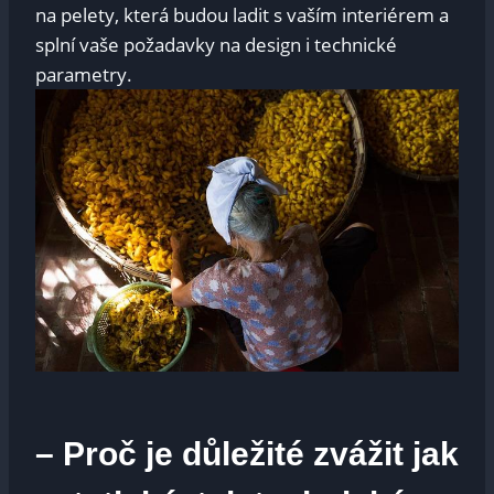
na pelety, která budou ladit s vaším interiérem a
splní vaše požadavky na design i technické
parametry.
– Proč je důležité zvážit jak