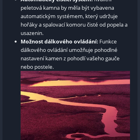
peletová kamna by měla být vybavena
automatickým systémem, který udržuje
hořáky a spalovací komoru čisté od popela a
usazenin.
Možnost dálkového ovládání:
Funkce
dálkového ovládání umožňuje pohodlné
nastavení kamen z pohodlí vašeho gauče
nebo postele.