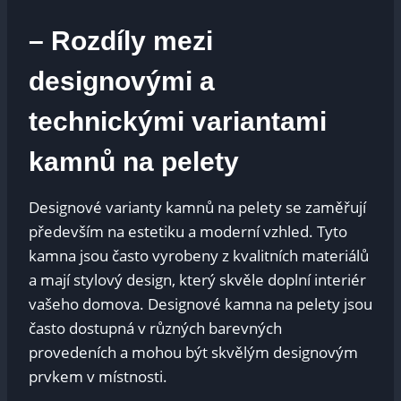
– Rozdíly mezi
designovými a
technickými variantami
kamnů na pelety
Designové varianty kamnů na pelety se zaměřují
především na estetiku a moderní vzhled. Tyto
kamna jsou často vyrobeny z kvalitních materiálů
a mají stylový design, který skvěle doplní interiér
vašeho domova. Designové kamna na pelety jsou
často dostupná v různých barevných
provedeních a mohou být skvělým designovým
prvkem v místnosti.