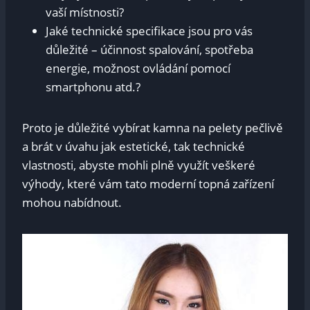
vaší místnosti?
Jaké technické specifikace jsou pro vás
důležité – účinnost spalování, spotřeba
energie, možnost ovládání pomocí
smartphonu atd.?
Proto je důležité vybírat kamna na pelety pečlivě
a brát v úvahu jak estetické, tak technické
vlastnosti, abyste mohli plně využít veškeré
výhody, které vám tato moderní topná zařízení
mohou nabídnout.