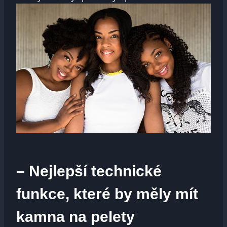
– Nejlepší technické
funkce, které by měly mít
kamna na pelety