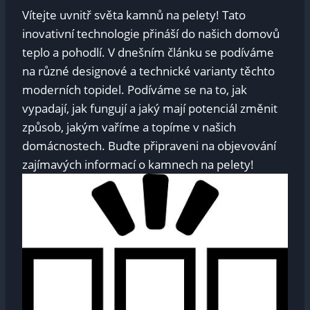
Vítejte uvnitř světa kamnů na pelety! Tato
inovativní technologie přináší do našich domovů
teplo a pohodlí. V dnešním článku se podíváme
na různé designové a technické varianty těchto
moderních topidel. Podíváme se na to, jak
vypadají, jak fungují a jaký mají potenciál změnit
způsob, jakým vaříme a topíme v našich
domácnostech. Buďte připraveni na objevování
zajímavých informací o kamnech na pelety!