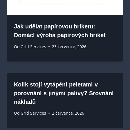
Jak udělat papírovou briketu:
Domácí výroba papírových briket
Od
Grid Services
23 července, 2026
Kolik stojí vytápění peletami v
porovnání s jinými palivy? Srovnání
nákladů
Od
Grid Services
2 července, 2026