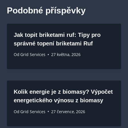
Podobné příspěvky
Jak topit briketami ruf: Tipy pro
správné topení briketami Ruf
Od
Grid Services
27 května, 2026
Kolik energie je z biomasy? Výpočet
energetického výnosu z biomasy
Od
Grid Services
27 července, 2026