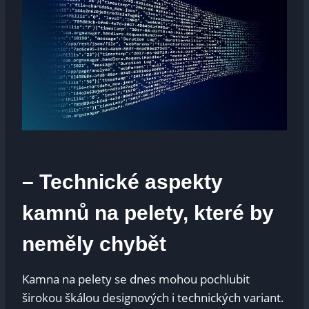
– Technické aspekty
kamnů na pelety, které by
neměly chybět
Kamna na pelety se dnes mohou pochlubit
širokou škálou designových i technických variant.