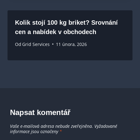
Kolik stojí 100 kg briket? Srovnání
cen a nabídek v obchodech
Od
Grid Services
11 února, 2026
Napsat komentář
Vaše e-mailová adresa nebude zveřejněna.
Vyžadované
informace jsou označeny
*