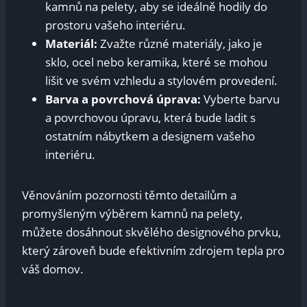
kamnů na pelety, aby se ideálně hodily do
prostoru vašeho interiéru.
Materiál:
Zvažte různé materiály, jako je
sklo, ocel nebo keramika, které se mohou
lišit ve svém vzhledu a stylovém provedení.
Barva a povrchová úprava:
Vyberte barvu
a povrchovou úpravu, která bude ladit s
ostatním nábytkem a designem vašeho
interiéru.
Věnováním pozornosti těmto detailům a
promyšleným výběrem kamnů na pelety,
můžete dosáhnout skvělého designového prvku,
který zároveň bude efektivním zdrojem tepla pro
váš domov.