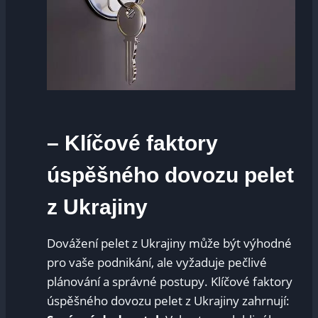
– Klíčové faktory
úspěšného dovozu pelet
z Ukrajiny
Dovážení pelet z Ukrajiny může být výhodné
pro vaše podnikání, ale vyžaduje pečlivé
plánování a správné postupy. Klíčové faktory
úspěšného dovozu pelet z Ukrajiny zahrnují: