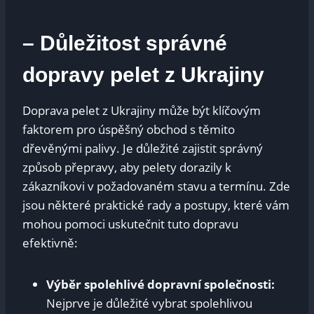
– Důležitost správné
dopravy pelet z Ukrajiny
Doprava pelet z Ukrajiny může být klíčovým
faktorem pro úspěšný obchod s těmito
dřevěnými palivy. Je důležité zajistit správný
způsob přepravy, aby pelety dorazily k
zákazníkovi v požadovaném stavu a termínu. Zde
jsou některé praktické rady a postupy, které vám
mohou pomoci uskutečnit tuto dopravu
efektivně:
Výběr spolehlivé dopravní společnosti:
Nejprve je důležité vybrat spolehlivou