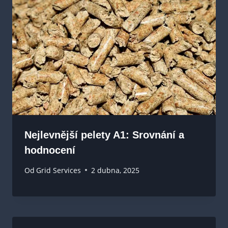
Nejlevnější pelety A1: Srovnání a
hodnocení
Od
Grid Services
2 dubna, 2025