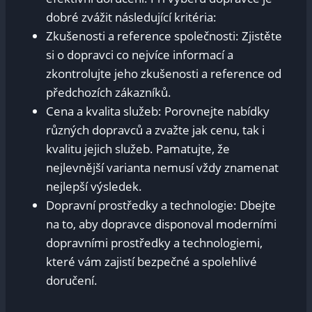
dobré zvážit následující kritéria:
Zkušenosti a reference společnosti: Zjistěte
si o dopravci co nejvíce informací a
zkontrolujte jeho zkušenosti a reference od
předchozích zákazníků.
Cena a kvalita služeb: Porovnejte nabídky
různých dopravců a zvažte jak cenu, tak i
kvalitu jejich služeb. Pamatujte, že
nejlevnější varianta nemusí vždy znamenat
nejlepší výsledek.
Dopravní prostředky a technologie: Dbejte
na to, aby dopravce disponoval moderními
dopravními prostředky a technologiemi,
které vám zajistí bezpečné a spolehlivé
doručení.