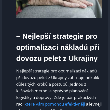
– Nejlepší strategie pro
optimalizaci nákladů při
dovozu pelet z Ukrajiny
Nejlepší strategie pro optimalizaci nákladů
při dovozu pelet z Ukrajiny zahrnuje několik
důležitých kroků a postupů. Jednou z
klíčových metod je správné plánování
logistiky a dopravy. Zde je pár praktických
rad,
které vám pomohou efektivněji
a levněji