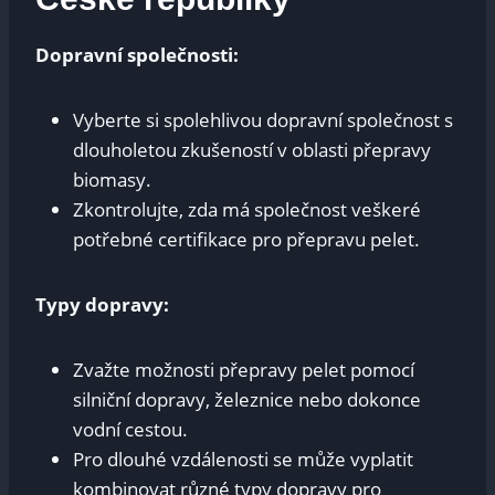
Dopravní společnosti:
Vyberte si spolehlivou dopravní společnost s
dlouholetou zkušeností v oblasti přepravy
biomasy.
Zkontrolujte, zda má společnost veškeré
potřebné certifikace pro přepravu pelet.
Typy dopravy:
Zvažte možnosti přepravy pelet pomocí
silniční dopravy, železnice nebo dokonce
vodní cestou.
Pro dlouhé vzdálenosti se může vyplatit
kombinovat různé typy dopravy pro