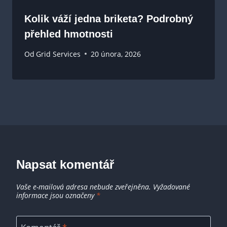
Kolik váží jedna briketa? Podrobný
přehled hmotnosti
Od
Grid Services
20 února, 2026
Napsat komentář
Vaše e-mailová adresa nebude zveřejněna.
Vyžadované
informace jsou označeny
*