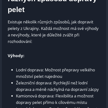
pelet
Existuje několik různých způsobů, jak dopravit
pelety z Ukrajiny. Každá možnost má své výhody
a nevýhody, které je důležité zvážit při
rozhodování:
Výhody:
Lodní doprava: Možnost přepravy velkého
množství pelet najednou
Železniční doprava: Rychlejší než lodní
doprava a méně náchylná na dopravní zácpy
Kamionová doprava: Flexibilita a možnost
dopravy pelet přímo k cílovému místu