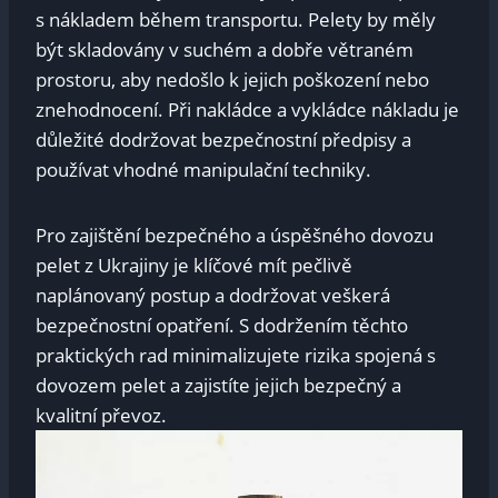
s nákladem během transportu. Pelety by měly
být skladovány v suchém a dobře větraném
prostoru, aby nedošlo k jejich poškození nebo
znehodnocení. Při nakládce a vykládce nákladu je
důležité dodržovat bezpečnostní předpisy a
používat vhodné manipulační techniky.
Pro zajištění bezpečného a úspěšného dovozu
pelet z Ukrajiny je klíčové mít pečlivě
naplánovaný postup a dodržovat veškerá
bezpečnostní opatření. S dodržením těchto
praktických rad minimalizujete rizika spojená s
dovozem pelet a zajistíte jejich bezpečný a
kvalitní převoz.