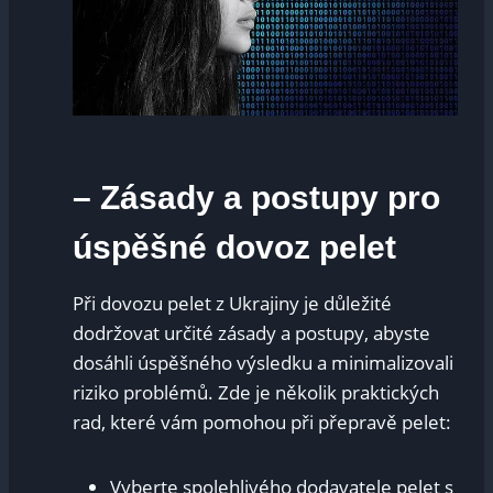
– Zásady a postupy pro
úspěšné dovoz pelet
Při dovozu pelet z Ukrajiny je důležité
dodržovat určité zásady a postupy, abyste
dosáhli úspěšného výsledku a minimalizovali
riziko problémů. Zde je několik praktických
rad, které vám pomohou při přepravě pelet:
Vyberte spolehlivého dodavatele pelet s