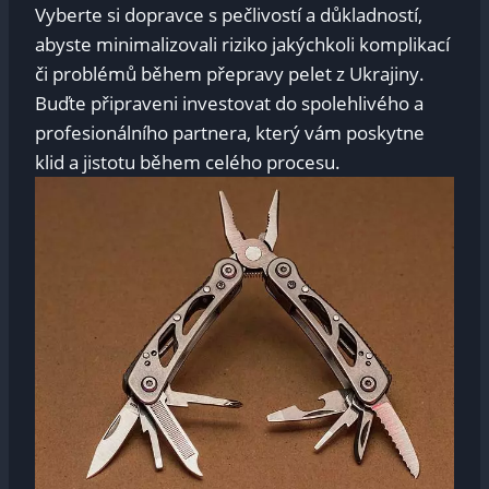
Vyberte si dopravce s pečlivostí a důkladností,
abyste minimalizovali riziko jakýchkoli komplikací
či problémů během přepravy pelet z Ukrajiny.
Buďte připraveni investovat do spolehlivého a
profesionálního partnera, který vám poskytne
klid a jistotu během celého procesu.