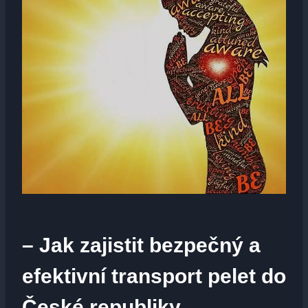
– Jak zajistit bezpečný a
efektivní transport pelet do
České republiky