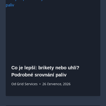
Co je lepší: brikety nebo uhlí?
Podrobné srovnání paliv
Od
Grid Services
26 července, 2026