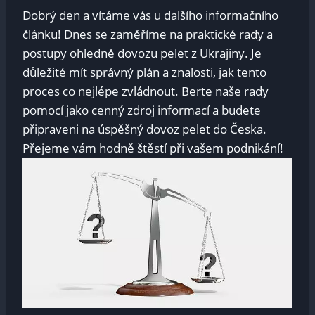
Dobrý den a vítáme vás u dalšího informačního
článku! Dnes se zaměříme na praktické rady a
postupy ohledně dovozu pelet z Ukrajiny. Je
důležité mít správný plán a znalosti, jak tento
proces co nejlépe zvládnout. Berte naše rady
pomocí jako cenný zdroj informací a budete
připraveni na úspěšný dovoz pelet do Česka.
Přejeme vám hodně štěstí při vašem podnikání!