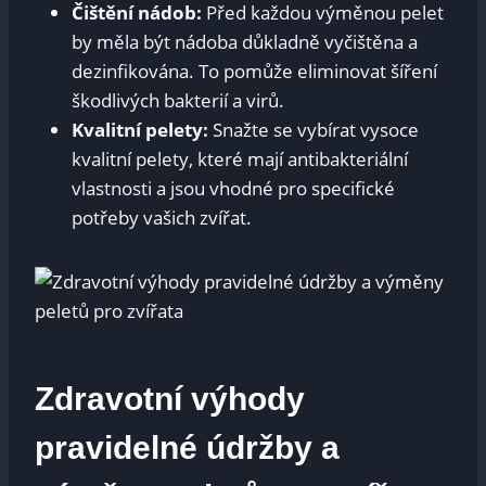
Čištění nádob:
Před každou výměnou pelet
by měla být nádoba důkladně vyčištěna a
dezinfikována. To pomůže eliminovat šíření
škodlivých bakterií a virů.
Kvalitní pelety:
Snažte se vybírat vysoce
kvalitní pelety, které mají antibakteriální
vlastnosti a jsou vhodné pro specifické
potřeby vašich zvířat.
Zdravotní výhody
pravidelné údržby a