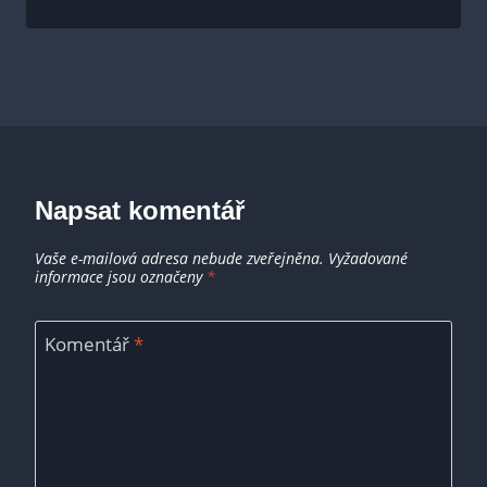
Napsat komentář
Vaše e-mailová adresa nebude zveřejněna.
Vyžadované
informace jsou označeny
*
Komentář
*