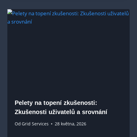
Pelety na topení zkušenosti:
Zkušenosti uživatelů a srovnání
Od
Grid Services
28 května, 2026