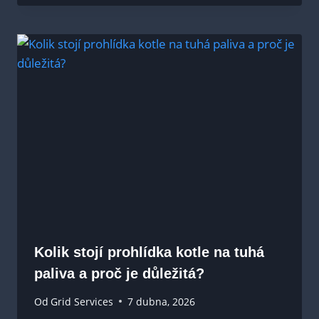
Kolik stojí prohlídka kotle na tuhá
paliva a proč je důležitá?
Od
Grid Services
7 dubna, 2026