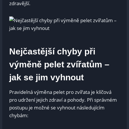
zdravější.
Nejčastější chyby při
výměně pelet zvířatům –
jak se jim vyhnout
Pravidelná výměna pelet pro zvířata je klíčová
pro udržení jejich zdraví a pohody. Při správném
postupu je možné se vyhnout následujícím
chybám: