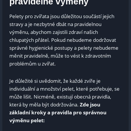
pravidelné výměny
Pelety pro zvířata jsou důležitou součástí jejich
stravy a je nezbytné dbát na pravidelnou
výměnu, abychom zajistili zdraví našich
chlupatých přátel. Pokud nebudeme dodržovat
správné hygienické postupy a pelety nebudeme
měnit pravidelně, může to vést k zdravotním
problémům u zvířat.
Je důležité si uvědomit, že každé zvíře je
individuální a množství pelet, které potřebuje, se
může lišit. Nicméně, existují obecná pravidla,
která by měla být dodržována.
Zde jsou
základní kroky a pravidla pro správnou
výměnu pelet: