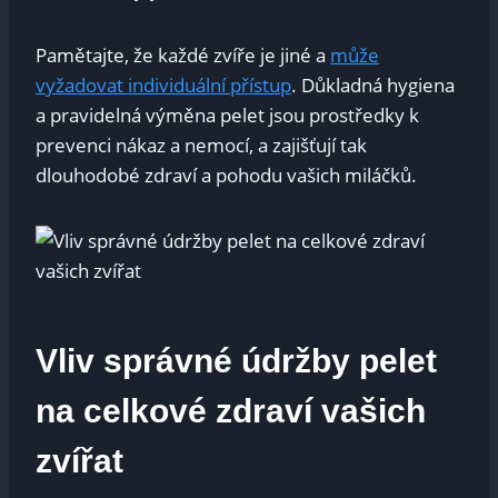
Pamětajte, že každé zvíře je jiné a
může
vyžadovat individuální přístup
. Důkladná hygiena
a pravidelná výměna pelet jsou prostředky k
prevenci nákaz a nemocí, a zajišťují tak
dlouhodobé zdraví a pohodu vašich miláčků.
Vliv správné údržby pelet
na celkové zdraví vašich
zvířat