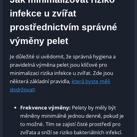
infekce u zvířat
prostřednictvím správné
výměny pelet
Je důležité si uvědomit, že správná hygiena a
pravidelná výměna pelet jsou klíčové pro
minimalizaci rizika infekce u zvířat. Zde jsou
některá základní pravidla,
která byste měli
dodržovat
:
Frekvence výměny:
Pelety by měly být
měněny minimálně jednou denně, pokud je
to možné. Tím se zajistí čisté prostředí pro
zvířata a sníží se riziko bakteriálních infekcí.