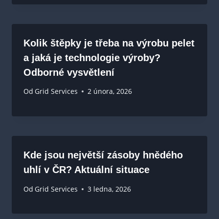
Kolik štěpky je třeba na výrobu pelet
a jaká je technologie výroby?
Odborné vysvětlení
Od
Grid Services
2 února, 2026
Kde jsou největší zásoby hnědého
uhlí v ČR? Aktuální situace
Od
Grid Services
3 ledna, 2026