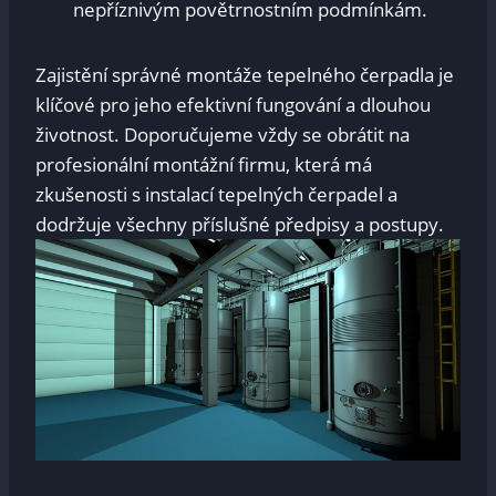
nepříznivým povětrnostním podmínkám.
Zajistění správné montáže tepelného čerpadla je
klíčové pro jeho efektivní fungování a dlouhou
životnost. Doporučujeme vždy se obrátit na
profesionální montážní firmu, která má
zkušenosti s instalací tepelných čerpadel a
dodržuje všechny příslušné předpisy a postupy.