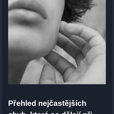
Přehled nejčastějších