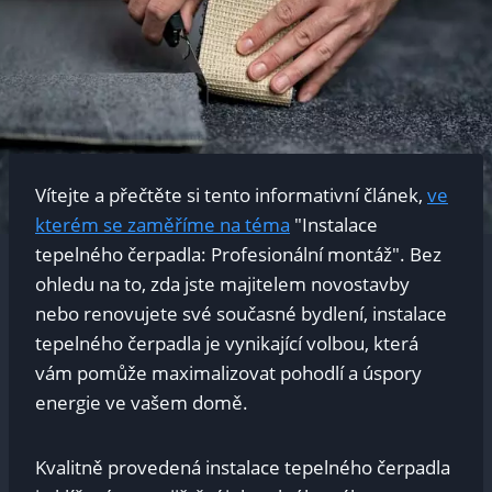
Vítejte a přečtěte si tento informativní článek,
ve
kterém se zaměříme na téma
"Instalace
tepelného čerpadla: Profesionální montáž". Bez
ohledu na to, zda jste majitelem novostavby
nebo renovujete své současné bydlení, instalace
tepelného čerpadla je vynikající volbou, která
vám pomůže maximalizovat pohodlí a úspory
energie ve vašem domě.
Kvalitně provedená instalace tepelného čerpadla