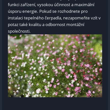
funkci zařízení, vysokou účinnost a maximální
úsporu energie. Pokud se rozhodnete pro
instalaci tepelného čerpadla, nezapomeňte vzít v
potaz také kvalitu a odbornost montážní
společnosti.