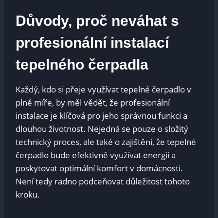
Důvody, proč neváhat s
profesionální instalací
tepelného čerpadla
Každý, kdo si přeje využívat tepelné čerpadlo v
plné míře, by měl vědět, že profesionální
instalace je klíčová pro jeho správnou funkci a
dlouhou životnost. Nejedná se pouze o složitý
technický proces, ale také o zajištění, že tepelné
čerpadlo bude efektivně využívat energii a
poskytovat optimální komfort v domácnosti.
Není tedy radno podceňovat důležitost tohoto
kroku.