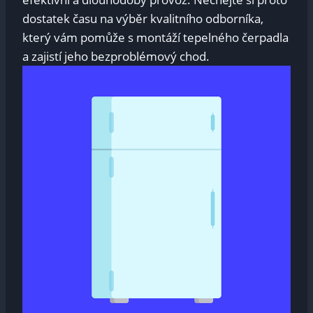
dostatek času na výběr kvalitního odborníka,
který vám pomůže s montáží tepelného čerpadla
a zajistí jeho bezproblémový chod.