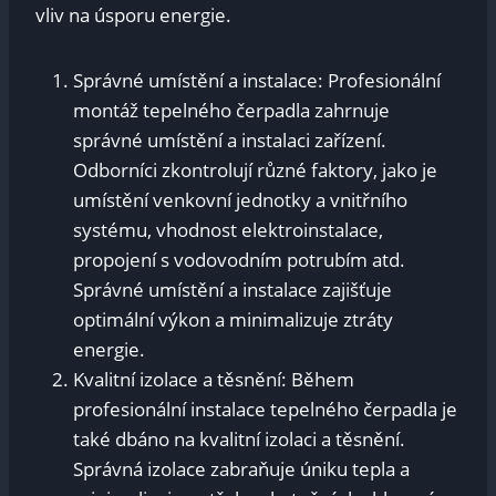
vliv na úsporu energie.
Správné umístění a instalace: Profesionální
montáž tepelného čerpadla zahrnuje
správné umístění a instalaci zařízení.
Odborníci zkontrolují různé faktory, jako je
umístění venkovní jednotky a vnitřního
systému, vhodnost elektroinstalace,
propojení s vodovodním potrubím atd.
Správné umístění a instalace zajišťuje
optimální výkon a minimalizuje ztráty
energie.
Kvalitní izolace a těsnění: Během
profesionální instalace tepelného čerpadla je
také dbáno na kvalitní izolaci a těsnění.
Správná izolace zabraňuje úniku tepla a