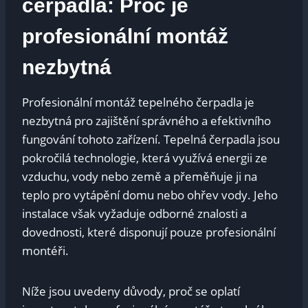
čerpadla: Proč je
profesionální montáž
nezbytná
Profesionální montáž tepelného čerpadla je
nezbytná pro zajištění správného a efektivního
fungování tohoto zařízení. Tepelná čerpadla jsou
pokročilá technologie, která využívá energii ze
vzduchu, vody nebo země a přeměňuje ji na
teplo pro vytápění domu nebo ohřev vody. Jeho
instalace však vyžaduje odborné znalosti a
dovednosti, které disponují pouze profesionální
montéři.
Níže jsou uvedeny důvody, proč se oplatí