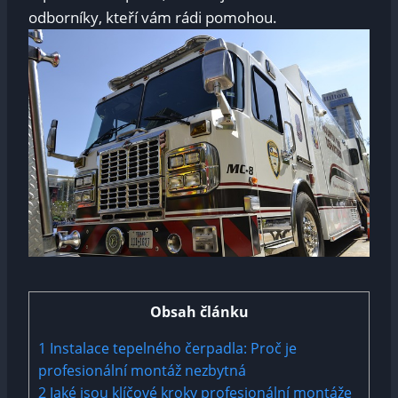
odborníky, kteří vám rádi pomohou.
Obsah článku
1
Instalace tepelného čerpadla: Proč je
profesionální montáž nezbytná
2
Jaké jsou klíčové kroky profesionální montáže