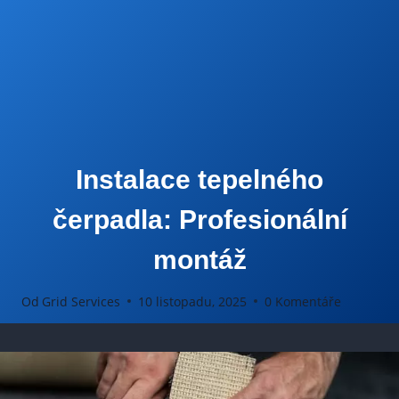
Instalace tepelného
čerpadla: Profesionální
montáž
Od
Grid Services
10 listopadu, 2025
0 Komentáře