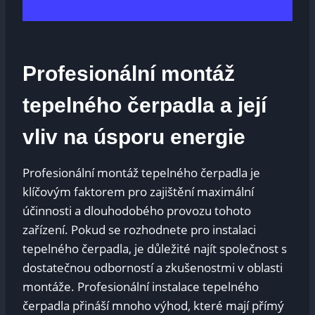
Profesionální montáž
tepelného čerpadla a její
vliv na úsporu energie
Profesionální montáž tepelného čerpadla je
klíčovým faktorem pro zajištění maximální
účinnosti a dlouhodobého provozu tohoto
zařízení. Pokud se rozhodnete pro instalaci
tepelného čerpadla, je důležité najít společnost s
dostatečnou odborností a zkušenostmi v oblasti
montáže. Profesionální instalace tepelného
čerpadla přináší mnoho výhod, které mají přímý