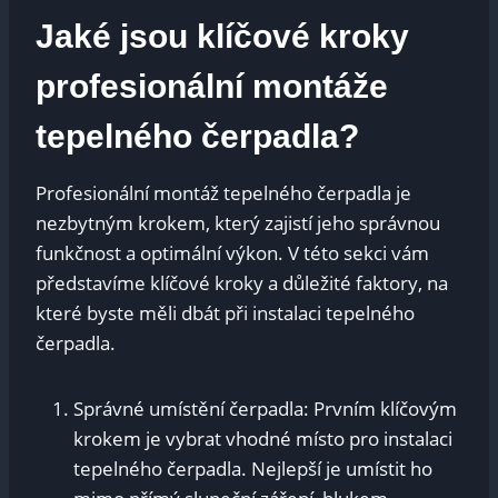
Jaké jsou klíčové kroky
profesionální montáže
tepelného čerpadla?
Profesionální montáž tepelného čerpadla je
nezbytným krokem, který zajistí jeho správnou
funkčnost a optimální výkon. V této sekci vám
představíme klíčové kroky a důležité faktory, na
které byste měli dbát při instalaci tepelného
čerpadla.
Správné umístění čerpadla: Prvním klíčovým
krokem je vybrat vhodné místo pro instalaci
tepelného čerpadla. Nejlepší je umístit ho