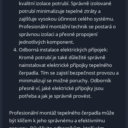
kvalitní izolace potrubí. Správně izolované
potrubí minimalizuje tepelné ztráty a
zajišťuje vysokou účinnost celého systému.
Profesionální montážní technik se postará o
správnou izolaci a přesné propojení
jednotlivých komponent.
Odborná instalace elektrických přípojek:
Kromě potrubí je také důležité správně
nainstalovat elektrické přípojky tepelného
čerpadla. Tím se zajistí bezpečnost provozu a
minimalizují se možné poruchy. Odborník
přesně ví, jaké elektrické přípojky jsou
potřeba a jak je správně provést.
Profesionální montáž tepelného čerpadla může
být klíčem k jeho správnému a efektivnímu