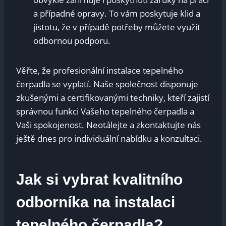
a případné opravy. To vám poskytuje klid a
jistotu, že v případě potřeby můžete využít
odbornou podporu.
Věřte, že profesionální instalace tepelného
čerpadla se vyplatí. Naše společnost disponuje
zkušenými a certifikovanými techniky, kteří zajistí
správnou funkci Vašeho tepelného čerpadla a
Vaši spokojenost. Neotálejte a zkontaktujte nás
ještě dnes pro individuální nabídku a konzultaci.
Jak si vybrat kvalitního
odborníka na instalaci
tepelného čerpadla?