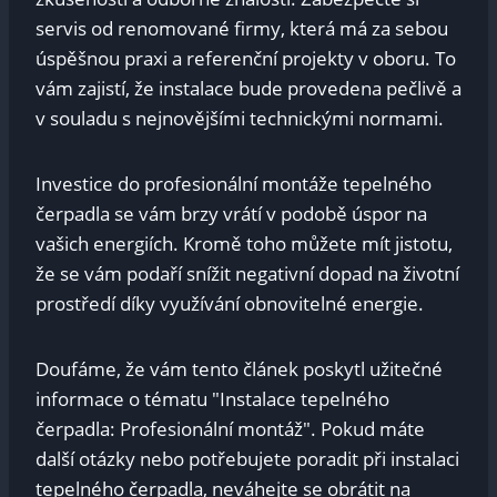
servis od renomované firmy, která má za sebou
úspěšnou praxi a referenční projekty v oboru. To
vám zajistí, že instalace bude provedena pečlivě a
v souladu s nejnovějšími technickými normami.
Investice do profesionální montáže tepelného
čerpadla se vám brzy vrátí v podobě úspor na
vašich energiích. Kromě toho můžete mít jistotu,
že se vám podaří snížit negativní dopad na životní
prostředí díky využívání obnovitelné energie.
Doufáme, že vám tento článek poskytl užitečné
informace o tématu "Instalace tepelného
čerpadla: Profesionální montáž". Pokud máte
další otázky nebo potřebujete poradit při instalaci
tepelného čerpadla, neváhejte se obrátit na