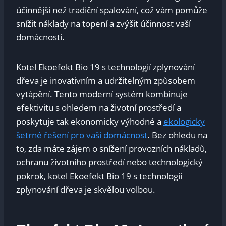
účinnější než tradiční spalování, což vám pomůže
snížit náklady na topení a zvýšit účinnost vaší
domácnosti.
Kotel Ekoefekt Bio 19 s technologií zplynování
dřeva je inovativním a udržitelným způsobem
vytápění. Tento moderní systém kombinuje
efektivitu s ohledem na životní prostředí a
poskytuje tak ekonomicky výhodné a
ekologicky
šetrné řešení pro vaši domácnost
. Bez ohledu na
to, zda máte zájem o snížení provozních nákladů,
ochranu životního prostředí nebo technologický
pokrok, kotel Ekoefekt Bio 19 s technologií
zplynování dřeva je skvělou volbou.