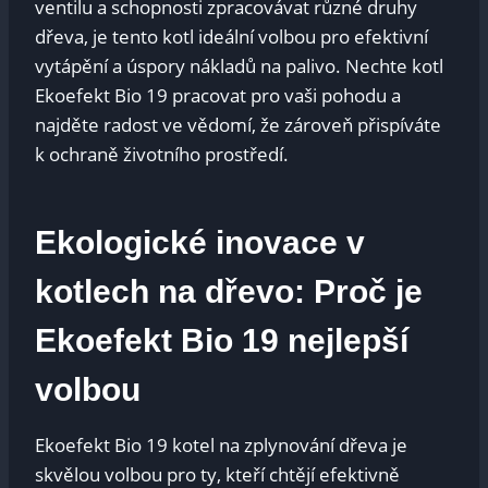
ventilu a schopnosti zpracovávat různé druhy
dřeva, je tento kotl ideální volbou pro efektivní
vytápění a úspory nákladů na palivo. Nechte kotl
Ekoefekt Bio 19 pracovat pro vaši pohodu a
najděte radost ve vědomí, že zároveň přispíváte
k ochraně životního prostředí.
Ekologické inovace v
kotlech na dřevo: Proč je
Ekoefekt Bio 19 nejlepší
volbou
Ekoefekt Bio 19 kotel na zplynování dřeva je
skvělou volbou pro ty, kteří chtějí efektivně