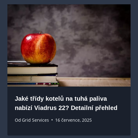
Jaké třídy kotelů na tuhá paliva
nabízí Viadrus 22? Detailní přehled
Od
Grid Services
16 července, 2025