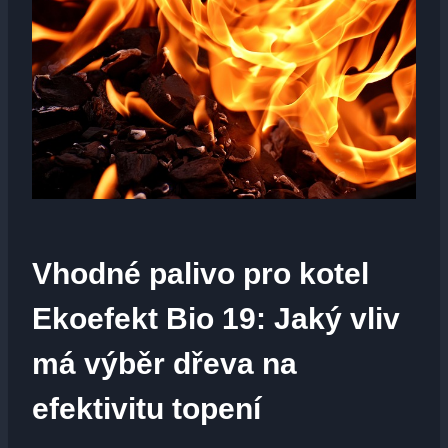
Vhodné palivo pro kotel
Ekoefekt Bio 19: Jaký vliv
má výběr dřeva na
efektivitu topení