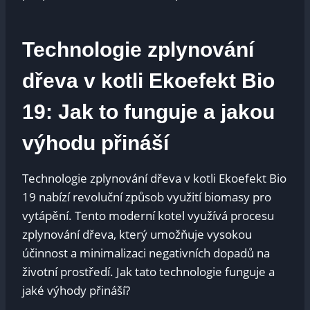
Technologie zplynování
dřeva v kotli Ekoefekt Bio
19: Jak to funguje a jakou
výhodu přináší
Technologie zplynování dřeva v kotli Ekoefekt Bio
19 nabízí revoluční způsob využití biomasy pro
vytápění. Tento moderní kotel využívá procesu
zplynování dřeva, který umožňuje vysokou
účinnost a minimalizaci negativních dopadů na
životní prostředí. Jak tato technologie funguje a
jaké výhody přináší?