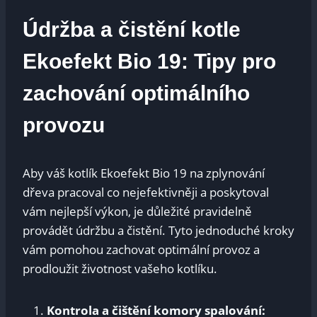
Údržba a čistění kotle
Ekoefekt Bio 19: Tipy pro
zachování optimálního
provozu
Aby váš kotlík Ekoefekt Bio 19 na zplynování
dřeva pracoval co nejefektivněji a poskytoval
vám nejlepší výkon, je důležité pravidelně
provádět údržbu a čistění. Tyto jednoduché kroky
vám pomohou zachovat optimální provoz a
prodloužit životnost vašeho kotlíku.
Kontrola a čištění komory spalování: