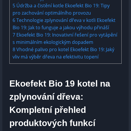
5
Údržba a čistění kotle Ekoefekt Bio 19: Tipy
pro zachování optimálního provozu
6
Technologie zplynování dřeva v kotli Ekoefekt
Bio 19: Jak to funguje a jakou výhodu přináší
7
Ekoefekt Bio 19: Inovativní řešení pro vytápění
s minimálním ekologickým dopadem
8
Vhodné palivo pro kotel Ekoefekt Bio 19: Jaký
vliv má výběr dřeva na efektivitu topení
Ekoefekt Bio 19 kotel na
zplynování dřeva:
Kompletní přehled
produktových funkcí