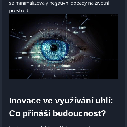
se minimalizovaly negativní dopady na životní
prostředí.
Inovace ve využívání uhlí:
Co přináší budoucnost?