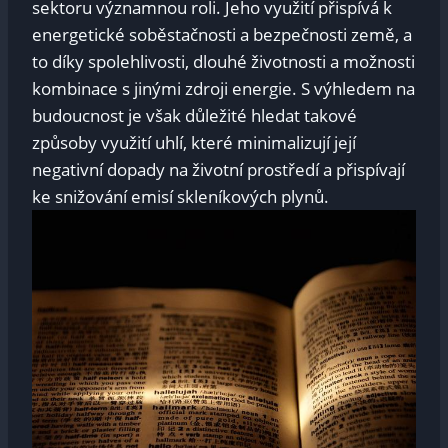
sektoru významnou roli. Jeho využití přispívá k
energetické soběstačnosti a bezpečnosti země, a
to díky spolehlivosti, dlouhé životnosti a možnosti
kombinace s jinými zdroji energie. S výhledem na
budoucnost je však důležité hledat takové
způsoby využití uhlí, které minimalizují její
negativní dopady na životní prostředí a přispívají
ke snižování emisí skleníkových plynů.