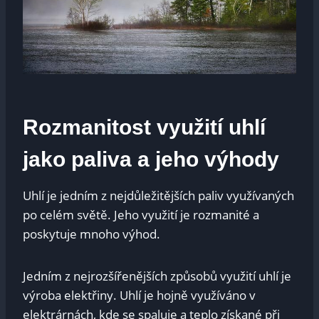
Rozmanitost využití uhlí
jako paliva a jeho výhody
Uhlí je jedním z nejdůležitějších paliv využívaných
po celém světě. Jeho využití je rozmanité a
poskytuje mnoho výhod.
Jedním z nejrozšířenějších způsobů využití uhlí je
výroba elektřiny. Uhlí je hojně využíváno v
elektrárnách, kde se spaluje a teplo získané při