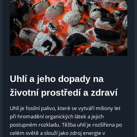
Uhlí a jeho dopady na
životní prostředí a zdraví
Uhlí je fosilní palivo, které se vytváří miliony let
při hromadění organických látek a jejich
postupném rozkladu. Těžba uhlí je rozšířena po
celém světě a slouží jako zdroj energie v