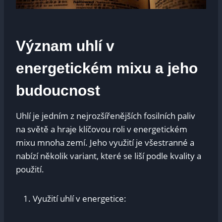
Význam uhlí v
energetickém mixu a jeho
budoucnost
Uhlí je jedním z nejrozšířenějších fosilních paliv
na světě a hraje klíčovou roli v energetickém
mixu mnoha zemí. Jeho využití je všestranné a
nabízí několik variant, které se liší podle kvality a
použití.
Využití uhlí v energetice: