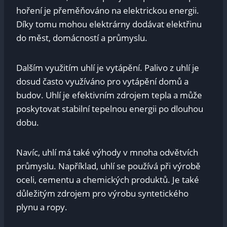
hoření je přeměňováno na elektrickou energii.
Díky tomu mohou elektrárny dodávat elektřinu
do měst, domácností a průmyslu.
Dalším využitím uhlí je vytápění. Palivo z uhlí je
dosud často využíváno pro vytápění domů a
budov. Uhlí je efektivním zdrojem tepla a může
poskytovat stabilní tepelnou energii po dlouhou
dobu.
Navíc, uhlí má také výhody v mnoha odvětvích
průmyslu. Například, uhlí se používá při výrobě
oceli, cementu a chemických produktů. Je také
důležitým zdrojem pro výrobu syntetického
plynu a ropy.