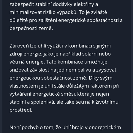
zabezpečit stabilní dodávky elektřiny a
minimalizovat riziko výpadků. To je zvláště
důležité pro zajištění energetické soběstačnosti a
bezpečnosti země.
Zároveň lze uhlí využít i v kombinaci s jinými
zdroji energie, jako je například solární nebo
větrná energie. Tato kombinace umožňuje
snižovat závislost na jediném palivu a zvyšovat
energetickou soběstačnost země. Díky svým
vlastnostem je uhlí stále důležitým faktorem při
vytváření energetické směsi, která je nejen
stabilní a spolehlivá, ale také šetrná k životnímu
prostředí.
Není pochyb o tom, že uhlí hraje v energetickém