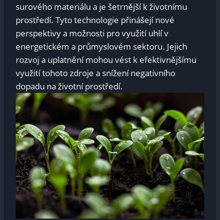
surového materiálu a je šetrnější k životnímu
prostředí. Tyto technologie přinášejí nové
perspektivy a možnosti pro využití uhlí v
energetickém a průmyslovém sektoru. Jejich
rozvoj a uplatnění mohou vést k efektivnějšímu
využití tohoto zdroje a snížení negativního
dopadu na životní prostředí.