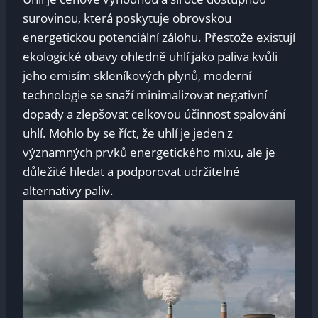
surovinou, která poskytuje obrovskou
energetickou potenciální zálohu. Přestože existují
ekologické obavy ohledně uhlí jako paliva kvůli
jeho emisím skleníkových plynů, moderní
technologie se snaží minimalizovat negativní
dopady a zlepšovat celkovou účinnost spalování
uhlí. Mohlo by se říct, že uhlí je jeden z
významných prvků energetického mixu, ale je
důležité hledat a podporovat udržitelné
alternativy paliv.