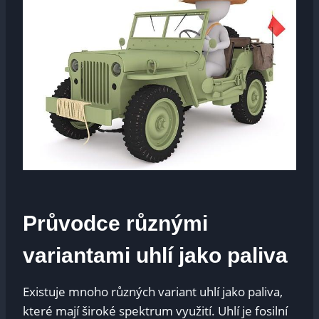
Průvodce různými
variantami uhlí jako paliva
Existuje mnoho různých variant uhlí jako paliva,
které mají široké spektrum využití. Uhlí je fosilní