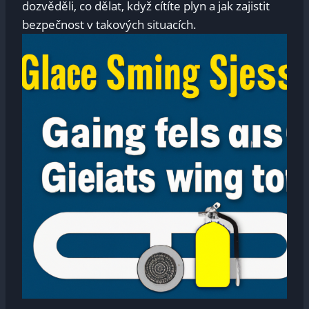
dozvěděli, co dělat, když cítíte plyn a jak zajistit
bezpečnost v takových situacích.