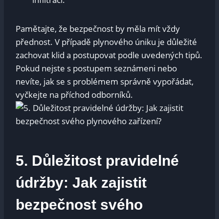
Pamětajte, že bezpečnost by měla mít vždy
přednost. V případě plynového úniku je důležité
zachovat klid a postupovat podle uvedených tipů.
Pokud nejste s postupem seznámeni nebo
nevíte, jak se s problémem správně vypořádat,
vyčkejte na příchod odborníků.
5. Důležitost pravidelné
údržby: Jak zajistit
bezpečnost svého