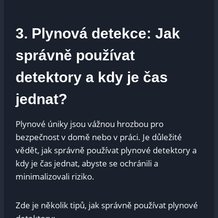
3. Plynová detekce: Jak
správně používat
detektory a kdy je čas
jednat?
Plynové úniky jsou vážnou hrozbou pro
bezpečnost v domě nebo v práci. Je důležité
vědět, jak správně používat plynové detektory a
kdy je čas jednat, abyste se ochránili a
minimalizovali riziko.
Zde je několik tipů, jak správně používat plynové