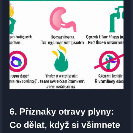
6. Příznaky otravy plyny:
Co dělat, když si všimnete