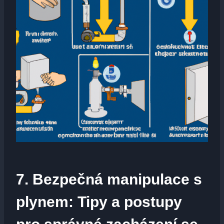
7. Bezpečná manipulace s
plynem: Tipy a postupy