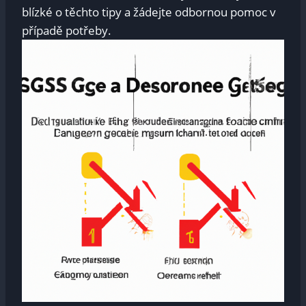
blízké o těchto tipy a žádejte odbornou pomoc v
případě potřeby.