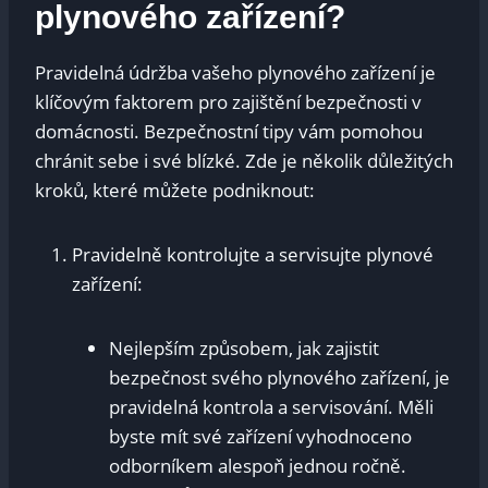
plynového zařízení?
Pravidelná údržba vašeho plynového zařízení je
klíčovým faktorem pro zajištění bezpečnosti v
domácnosti. Bezpečnostní tipy vám pomohou
chránit sebe i své blízké. Zde je několik důležitých
kroků, které můžete podniknout:
Pravidelně kontrolujte a servisujte plynové
zařízení:
Nejlepším způsobem, jak zajistit
bezpečnost svého plynového zařízení, je
pravidelná kontrola a servisování. Měli
byste mít své zařízení vyhodnoceno
odborníkem alespoň jednou ročně.